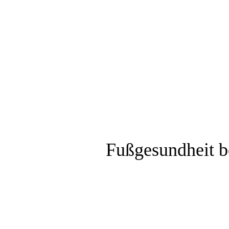
Fußgesundheit b