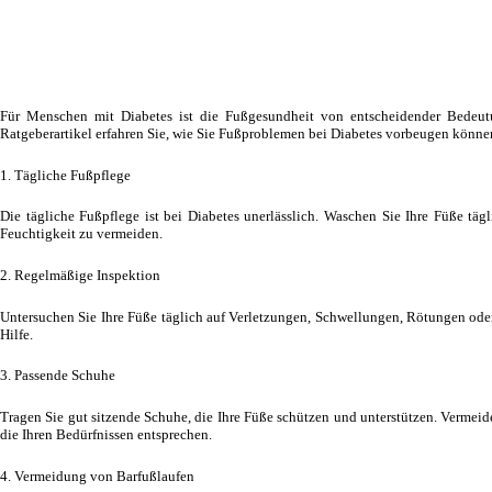
Für Menschen mit Diabetes ist die Fußgesundheit von entscheidender Bedeut
Ratgeberartikel erfahren Sie, wie Sie Fußproblemen bei Diabetes vorbeugen können
1. Tägliche Fußpflege
Die tägliche Fußpflege ist bei Diabetes unerlässlich. Waschen Sie Ihre Füße t
Feuchtigkeit zu vermeiden.
2. Regelmäßige Inspektion
Untersuchen Sie Ihre Füße täglich auf Verletzungen, Schwellungen, Rötungen oder
Hilfe.
3. Passende Schuhe
Tragen Sie gut sitzende Schuhe, die Ihre Füße schützen und unterstützen. Vermei
die Ihren Bedürfnissen entsprechen.
4. Vermeidung von Barfußlaufen