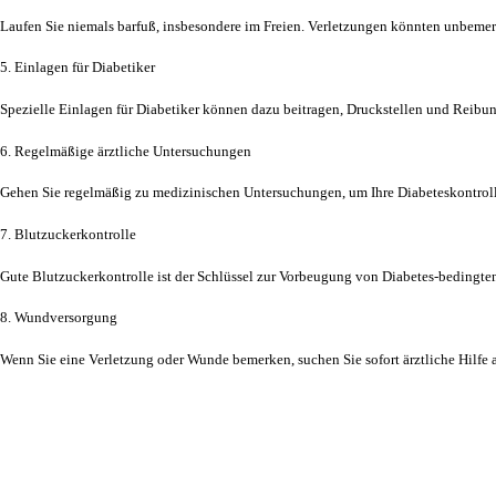
Laufen Sie niemals barfuß, insbesondere im Freien. Verletzungen könnten unbemer
5. Einlagen für Diabetiker
Spezielle Einlagen für Diabetiker können dazu beitragen, Druckstellen und Reibun
6. Regelmäßige ärztliche Untersuchungen
Gehen Sie regelmäßig zu medizinischen Untersuchungen, um Ihre Diabeteskontroll
7. Blutzuckerkontrolle
Gute Blutzuckerkontrolle ist der Schlüssel zur Vorbeugung von Diabetes-bedingt
8. Wundversorgung
Wenn Sie eine Verletzung oder Wunde bemerken, suchen Sie sofort ärztliche Hilfe 