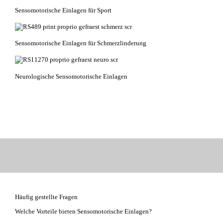
Sensomotorische Einlagen für Sport
Sensomotorische Einlagen für Schmerzlinderung
Neurologische Sensomotorische Einlagen
Häufig gestellte Fragen
Welche Vorteile bieten Sensomotorische Einlagen?