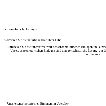
Sensomotorische Einlagen
Aktivieren Sie die natürliche Kraft Ihrer Füße
Entdecken Sie die innovative Welt der sensomotorischen Einlagen im Felz
Unsere sensomotorischen Einlagen sind eine fortschrittliche Lösung, um di
optimieren.
Unsere sensomotorischen Einlagen im Überblick