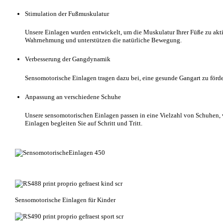
Stimulation der Fußmuskulatur
Unsere Einlagen wurden entwickelt, um die Muskulatur Ihrer Füße zu aktiv
Wahrnehmung und unterstützen die natürliche Bewegung.
Verbesserung der Gangdynamik
Sensomotorische Einlagen tragen dazu bei, eine gesunde Gangart zu förde
Anpassung an verschiedene Schuhe
Unsere sensomotorischen Einlagen passen in eine Vielzahl von Schuhen, v
Einlagen begleiten Sie auf Schritt und Tritt.
Sensomotorische Einlagen für Kinder