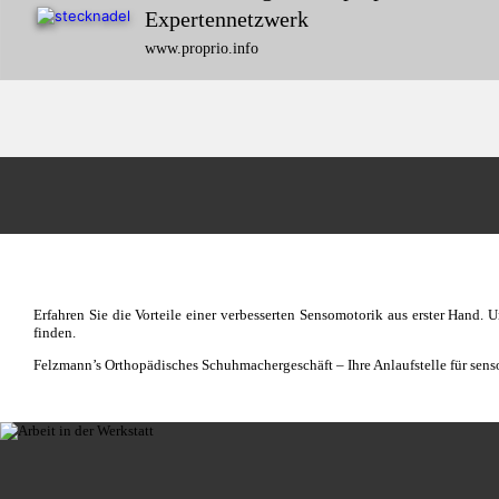
Expert
ennetzwerk
www.proprio.info
Erfahren Sie die Vorteile einer verbesserten Sensomotorik aus erster Hand.
finden.
Felzmann’s Orthopädisches Schuhmachergeschäft – Ihre Anlaufstelle für se