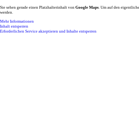
Sie sehen gerade einen Platzhalterinhalt von
Google Maps
. Um auf den eigentliche
werden.
Mehr Informationen
Inhalt entsperren
Erforderlichen Service akzeptieren und Inhalte entsperren