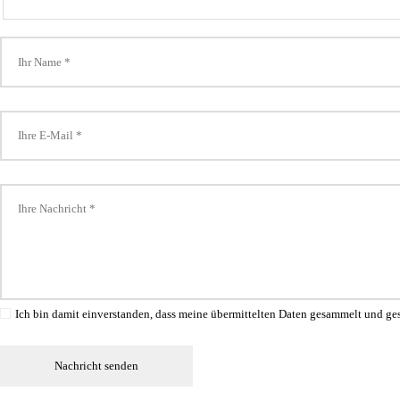
Ich bin damit einverstanden, dass meine übermittelten Daten gesammelt und ge