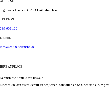
ADRESSE
Tegernseer Landstraße 26, 81541 München
TELEFON
089-696-169
E-MAIL
info@schuhe-felzmann.de
IHRE ANFRAGE
Nehmen Sie Kontakt mit uns auf
Machen Sie den ersten Schritt zu bequemen, comfortablen Schuhen und einem ges