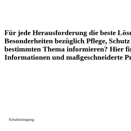
Für jede Herausforderung die beste Lös
Besonderheiten bezüglich Pflege, Schutz
bestimmten Thema informieren? Hier fi
Informationen und maßgeschneiderte P
Schuhreinigung