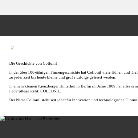
Die Geschichte von Collonil
In der über 100-jährigen Firmengeschichte hat Collonil viele Höhen und Tie
zu jeder Zeit bis heute kleine und große Erfolge gefeiert werden.
In einem kleinen Kreuzberger Hinterhof in Berlin im Jahre 1909 hat alles 
Lederpflege steht: COLLONIL.
Der Name Collonil steht seit jeher für Innovation und technologische Führun